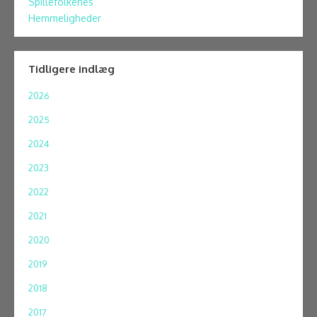
Spillefolkenes
Hemmeligheder
Tidligere indlæg
2026
2025
2024
2023
2022
2021
2020
2019
2018
2017