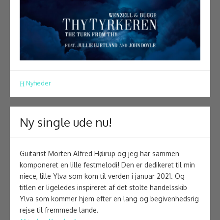
Nyheder
Ny single ude nu!
Guitarist Morten Alfred Høirup og jeg har sammen
komponeret en lille festmelodi! Den er dedikeret til min
niece, lille Ylva som kom til verden i januar 2021. Og
titlen er ligeledes inspireret af det stolte handelsskib
Ylva som kommer hjem efter en lang og begivenhedsrig
rejse til fremmede lande.