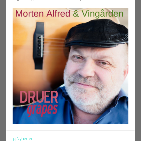
Nyheder