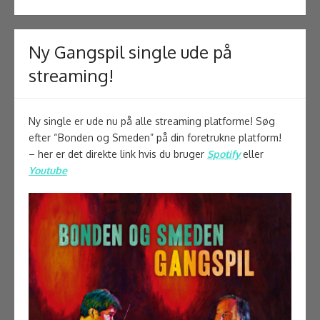
Ny Gangspil single ude på
streaming!
Ny single er ude nu på alle streaming platforme! Søg
efter “Bonden og Smeden” på din foretrukne platform!
– her er det direkte link hvis du bruger
Spotify
eller
Youtube